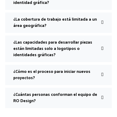
identidad gráfica?
¿La cobertura de trabajo está limitada a un
área geográfica?
¿Las capacidades para desarrollar piezas
están limitadas solo a logotipos o
identidades gráficas?
¿Cómo es el proceso para iniciar nuevos
proyectos?
¿Cuántas personas conforman el equipo de
RO Design?