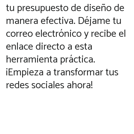
tu presupuesto de diseño de
manera efectiva. Déjame tu
correo electrónico y recibe el
enlace directo a esta
herramienta práctica.
¡Empieza a transformar tus
redes sociales ahora!