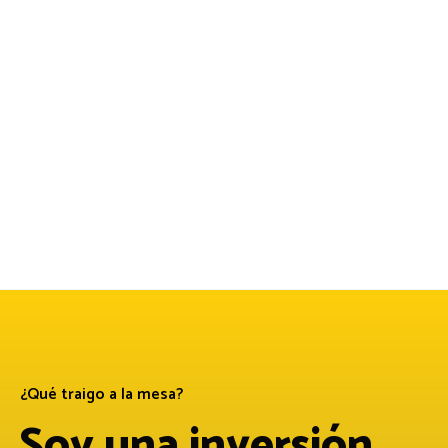
¿Qué traigo a la mesa?
Soy una inversión