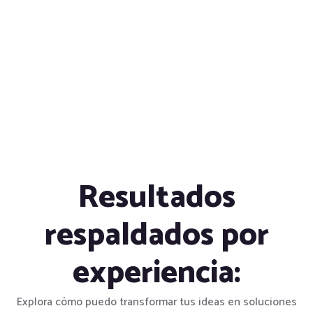
Resultados
respaldados por
experiencia:
Explora cómo puedo transformar tus ideas en soluciones