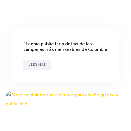
El genio publicitario detrás de las
campañas más memorables de Colombia
LEER MÁS