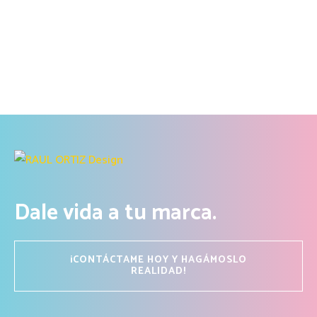
Dale vida a tu marca.
¡CONTÁCTAME HOY Y HAGÁMOSLO
REALIDAD!