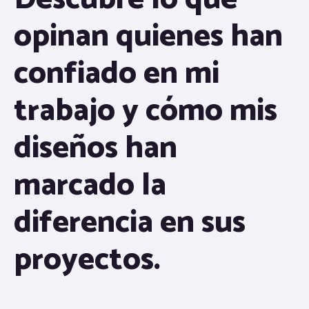
opinan quienes han
confiado en mi
trabajo y cómo mis
diseños han
marcado la
diferencia en sus
proyectos.