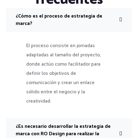
¿Cómo es el proceso de estrategia de
marca?
El proceso consiste en jornadas
adaptadas al tamaño del proyecto,
donde actúo como facilitador para
definir los objetivos de
comunicación y crear un enlace
sólido entre el negocio y la
creatividad.
¿Es necesario desarrollar la estrategia de
marca con RO Design para realizar la