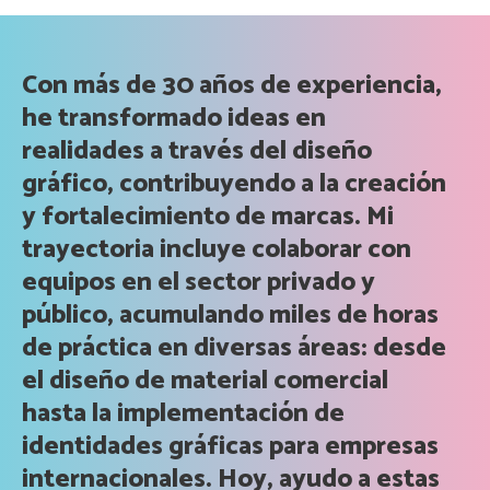
Con más de 30 años de experiencia,
he transformado ideas en
realidades a través del diseño
gráfico, contribuyendo a la creación
y fortalecimiento de marcas. Mi
trayectoria incluye colaborar con
equipos en el sector privado y
público, acumulando miles de horas
de práctica en diversas áreas: desde
el diseño de material comercial
hasta la implementación de
identidades gráficas para empresas
internacionales. Hoy, ayudo a estas