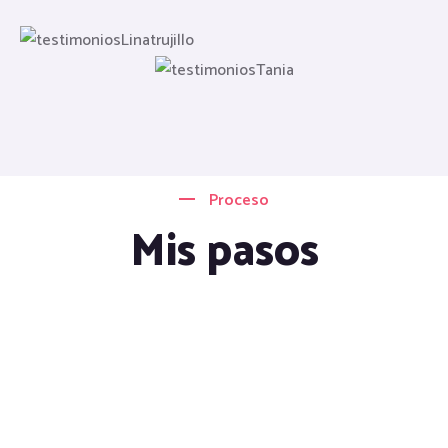
Proceso
Mis pasos