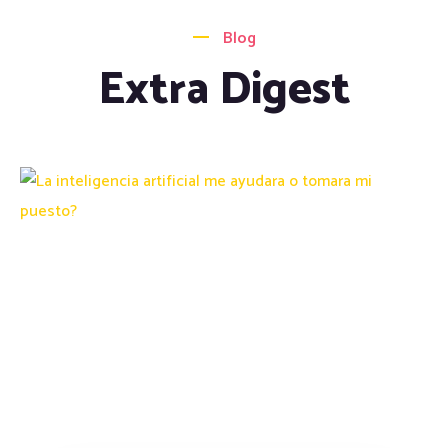
Blog
Extra Digest