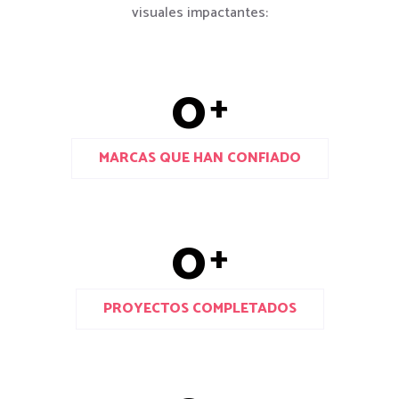
visuales impactantes:
0
+
MARCAS QUE HAN CONFIADO
0
+
PROYECTOS COMPLETADOS