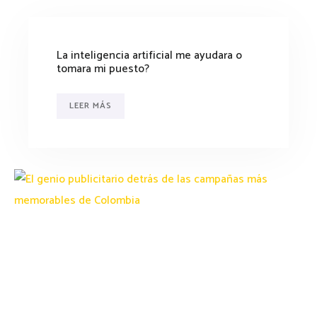
La inteligencia artificial me ayudara o
tomara mi puesto?
LEER MÁS