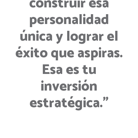
construir esa
personalidad
única y lograr el
éxito que aspiras.
Esa es tu
inversión
estratégica."