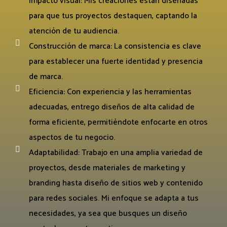
Impacto visual: Mis creaciones están diseñadas
para que tus proyectos destaquen, captando la
atención de tu audiencia.
Construcción de marca: La consistencia es clave
para establecer una fuerte identidad y presencia
de marca.
Eficiencia: Con experiencia y las herramientas
adecuadas, entrego diseños de alta calidad de
forma eficiente, permitiéndote enfocarte en otros
aspectos de tu negocio.
Adaptabilidad: Trabajo en una amplia variedad de
proyectos, desde materiales de marketing y
branding hasta diseño de sitios web y contenido
para redes sociales. Mi enfoque se adapta a tus
necesidades, ya sea que busques un diseño