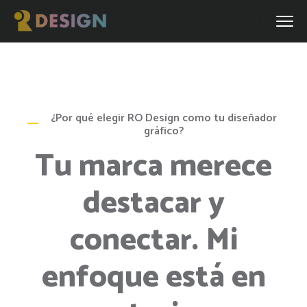
¿Por qué elegir RO Design como tu diseñador
gráfico?
Tu marca merece
destacar y
conectar. Mi
enfoque está en