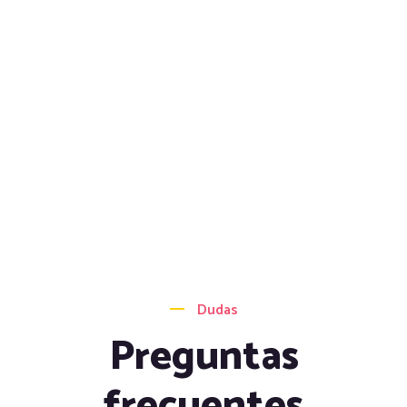
Dudas
Preguntas
frecuentes