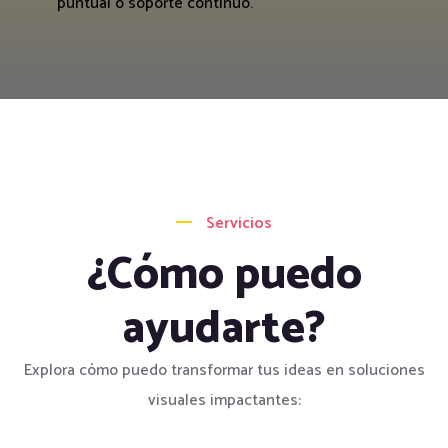
puntual o soporte continuo.
Servicios
¿Cómo puedo
ayudarte?
Explora cómo puedo transformar tus ideas en soluciones
visuales impactantes: