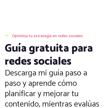
Optimiza tu estrategia en redes sociales
Guía gratuita para
redes sociales
Descarga mi guía paso a
paso y aprende cómo
planificar y mejorar tu
contenido, mientras evalúas