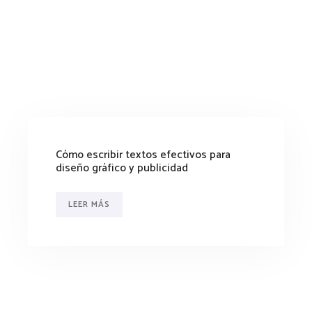
Cómo escribir textos efectivos para
diseño gráfico y publicidad
LEER MÁS