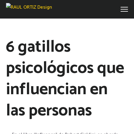
6 gatillos
psicológicos que
influencian en
las personas