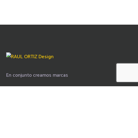
En conjunto creamos marcas
Inicio
Historia