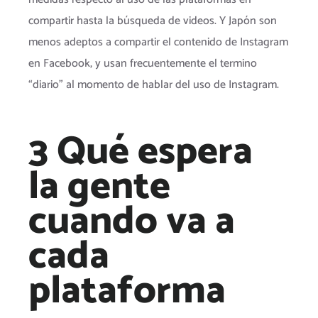
compartir hasta la búsqueda de videos. Y Japón son
menos adeptos a compartir el contenido de Instagram
en Facebook, y usan frecuentemente el termino
“diario” al momento de hablar del uso de Instagram.
3 Qué espera
la gente
cuando va a
cada
plataforma