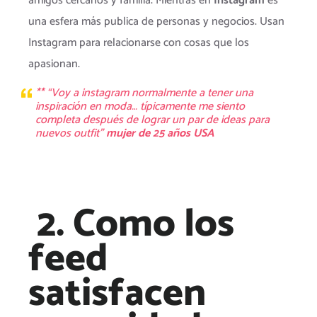
amigos cercanos y familia. Mientras en
Instagram
es
una esfera más publica de personas y negocios. Usan
Instagram para relacionarse con cosas que los
apasionan.
** “Voy a instagram normalmente a tener una
inspiración en moda… típicamente me siento
completa después de lograr un par de ideas para
nuevos outfit”
mujer de 25 años USA
2. Como los
feed
satisfacen