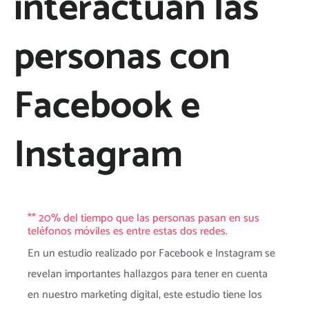
interactúan las
personas con
Facebook e
Instagram
** 20% del tiempo que las personas pasan en sus
teléfonos móviles es entre estas dos redes.
En un estudio realizado por Facebook e Instagram se
revelan importantes hallazgos para tener en cuenta
en nuestro marketing digital, este estudio tiene los