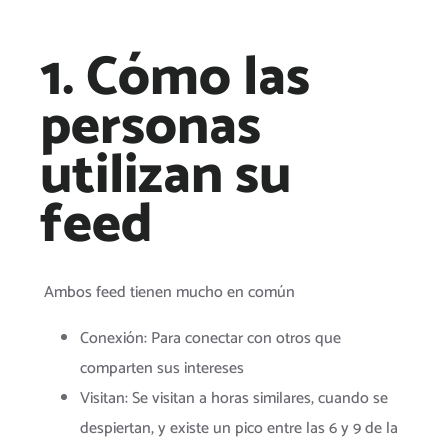
1. Cómo las
personas
utilizan su
feed
Ambos feed tienen mucho en común
Conexión: Para conectar con otros que
comparten sus intereses
Visitan: Se visitan a horas similares, cuando se
despiertan, y existe un pico entre las 6 y 9 de la