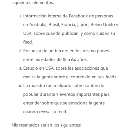
siguientes elementos.
Información interna de Facebook de personas
en Australia, Brasil, Francia, Japón, Reino Unido y
USA, sobre cuando publican, y como cuidan su
feed.
Encuesta de un tercero en los mismo países
entre las edades de 18 a 64 años.
Estudio en USA, sobre las asociaciones que
realiza la gente sobre el contenido en sus feeds
La muestra fue realizado sobre contenido
popular durante 7 eventos importantes para
entender sobre que se emociona la gente
cuando revisa su feed.
Mis resaltados serian los siguientes: