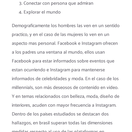
Conectar con persona que admiran
Explorar el mundo
Demograficamente los hombres las ven en un sentido
practico, y en el caso de las mujeres lo ven en un
aspecto mas personal. Facebook e Instagram ofrecen
a los padres una ventana al mundo, ellos usan
Facebook para estar informados sobre eventos que
estan ocurriendo e Instagram para mantenerse
informados de celebridades y moda. En el caso de los
millennials, son más deseosos de contenido en video.
Y en temas relacionados con belleza, moda, diseño de
interiores, acuden con mayor frecuencia a Instagram.
Dentro de los paises estudiados se destacan dos
hallazgos, en brasil superan todas las dimensiones
medidas respecto al uso de las plataformas en