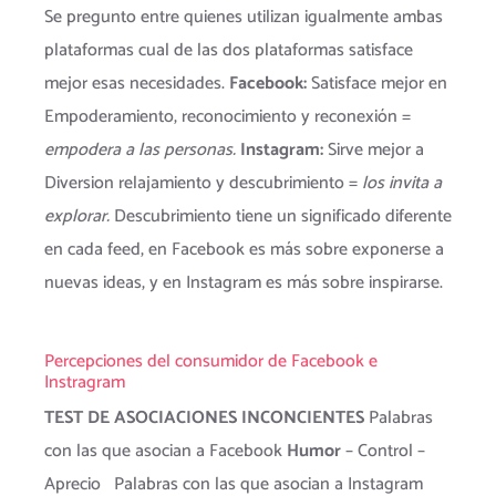
Se pregunto entre quienes utilizan igualmente ambas
plataformas cual de las dos plataformas satisface
mejor esas necesidades.
Facebook:
Satisface mejor en
Empoderamiento, reconocimiento y reconexión =
empodera a las personas.
Instagram:
Sirve mejor a
Diversion relajamiento y descubrimiento =
los invita a
explorar.
Descubrimiento tiene un significado diferente
en cada feed, en Facebook es más sobre exponerse a
nuevas ideas, y en Instagram es más sobre inspirarse.
Percepciones del consumidor de Facebook e
Instragram
TEST DE ASOCIACIONES INCONCIENTES
Palabras
con las que asocian a Facebook
Humor
– Control –
Aprecio Palabras con las que asocian a Instagram