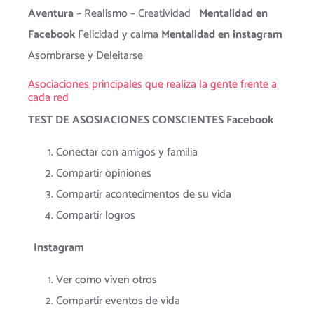
Aventura
– Realismo – Creatividad
Mentalidad en
Facebook
Felicidad y calma
Mentalidad en instagram
Asombrarse y Deleitarse
Asociaciones principales que realiza la gente frente a
cada red
TEST DE ASOSIACIONES CONSCIENTES
Facebook
Conectar con amigos y familia
Compartir opiniones
Compartir acontecimentos de su vida
Compartir logros
Instagram
Ver como viven otros
Compartir eventos de vida