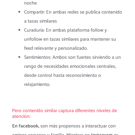
noche
Compartir: En ambas redes se publica contenido
a tazas similares
Curaduría: En ambas plataforma follow y
unfollow en tazas simliares para mantener su
feed relevante y personalizado.
Sentimientos: Ambos son fuertes sirviendo a un
rango de necesidades emocionales centrales,
desde control hasta reconocimiento o
relajamiento.
Pero contenido similar captura diferentes niveles de
atención:
En facebook,
son más propensos a interactuar con