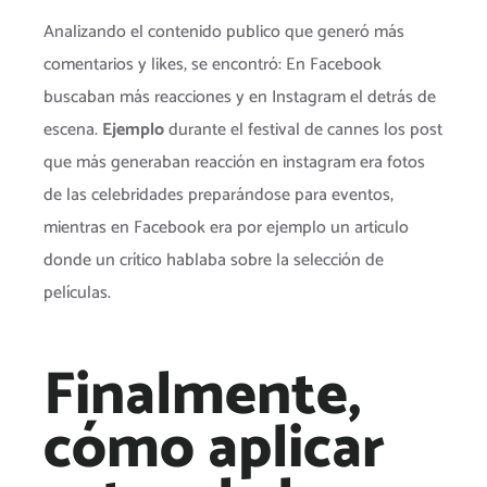
Analizando el contenido publico que generó más
comentarios y likes, se encontró: En Facebook
buscaban más reacciones y en Instagram el detrás de
escena.
Ejemplo
durante el festival de cannes los post
que más generaban reacción en instagram era fotos
de las celebridades preparándose para eventos,
mientras en Facebook era por ejemplo un articulo
donde un crítico hablaba sobre la selección de
películas.
Finalmente,
cómo aplicar