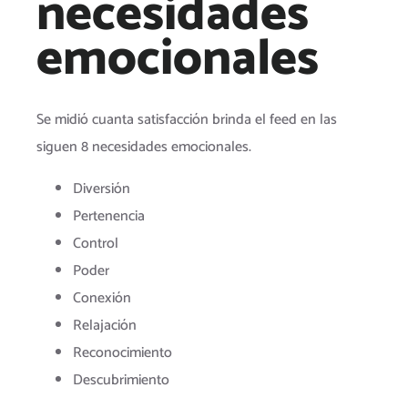
necesidades
emocionales
Se midió cuanta satisfacción brinda el feed en las
siguen 8 necesidades emocionales.
Diversión
Pertenencia
Control
Poder
Conexión
Relajación
Reconocimiento
Descubrimiento