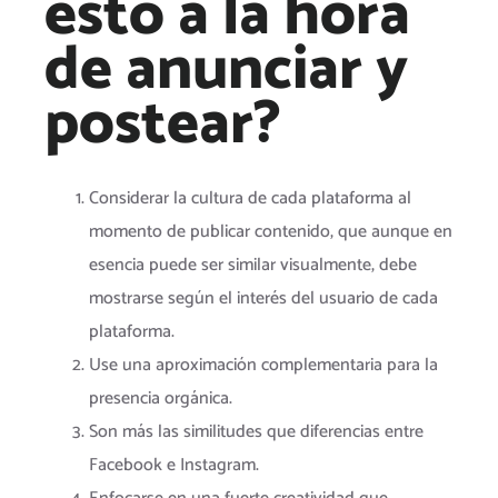
esto a la hora
de anunciar y
postear?
Considerar la cultura de cada plataforma al
momento de publicar contenido, que aunque en
esencia puede ser similar visualmente, debe
mostrarse según el interés del usuario de cada
plataforma.
Use una aproximación complementaria para la
presencia orgánica.
Son más las similitudes que diferencias entre
Facebook e Instagram.