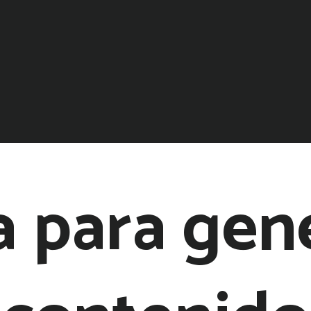
a para gen